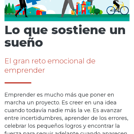
Lo que sostiene un
sueño
El gran reto emocional de
emprender
Emprender es mucho más que poner en
marcha un proyecto. Es creer en una idea
cuando todavía nadie más la ve. Es avanzar
entre incertidumbres, aprender de los errores,
celebrar los pequeños logros y encontrar la
fuerza para seguir adelante cuando aparecen