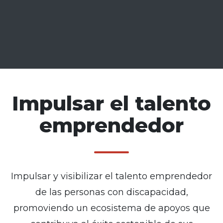
Impulsar el talento
emprendedor
Impulsar y visibilizar el talento emprendedor
de las personas con discapacidad,
promoviendo un ecosistema de apoyos que