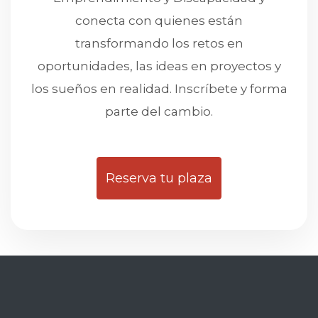
conecta con quienes están
transformando los retos en
oportunidades, las ideas en proyectos y
los sueños en realidad. Inscríbete y forma
parte del cambio.
Reserva tu plaza