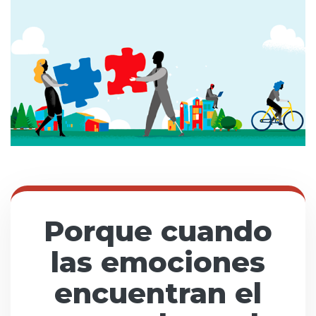
Porque cuando
las emociones
encuentran el