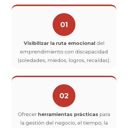
01
Visibilizar la
ruta emocional
del
emprendimiento con discapacidad
(soledades, miedos, logros, recaídas).
02
Ofrecer
herramientas prácticas
para
la gestión del negocio, el tiempo, la