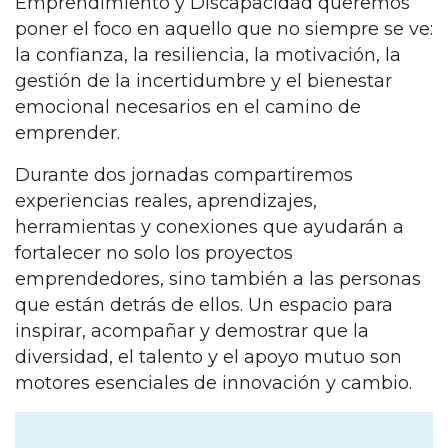
Emprendimiento y Discapacidad queremos
poner el foco en aquello que no siempre se ve:
la confianza, la resiliencia, la motivación, la
gestión de la incertidumbre y el bienestar
emocional necesarios en el camino de
emprender.
Durante dos jornadas compartiremos
experiencias reales, aprendizajes,
herramientas y conexiones que ayudarán a
fortalecer no solo los proyectos
emprendedores, sino también a las personas
que están detrás de ellos. Un espacio para
inspirar, acompañar y demostrar que la
diversidad, el talento y el apoyo mutuo son
motores esenciales de innovación y cambio.