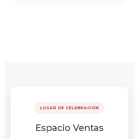
LUGAR DE CELEBRACIÓN
Espacio Ventas