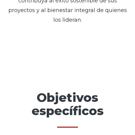
contribuya al éxito sostenible de sus
proyectos y al bienestar integral de quienes
los lideran.
Objetivos
específicos