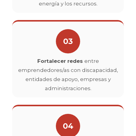
energía y los recursos.
03
Fortalecer redes
entre
emprendedores/as con discapacidad,
entidades de apoyo, empresas y
administraciones.
04