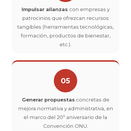
Impulsar alianzas
con empresas y
patrocinios que ofrezcan recursos
tangibles (herramientas tecnológicas,
formación, productos de bienestar,
etc.).
05
Generar propuestas
concretas de
mejora normativa y administrativa, en
el marco del 20º aniversario de la
Convención ONU.