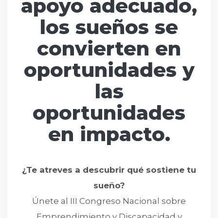
apoyo adecuado,
los sueños se
convierten en
oportunidades y
las
oportunidades
en impacto.
¿Te atreves a descubrir qué sostiene tu
sueño?
Únete al III Congreso Nacional sobre
Emprendimiento y Discapacidad y