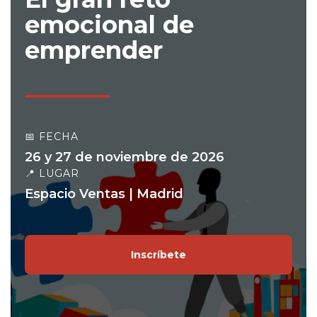
emocional de
emprender
📅 FECHA
26 y 27 de noviembre de 2026
📍 LUGAR
Espacio Ventas | Madrid
Inscríbete