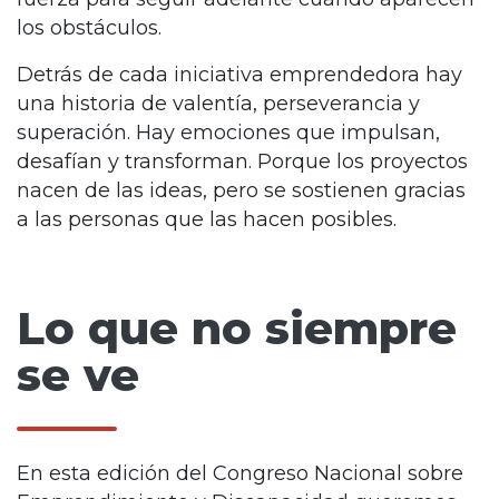
los obstáculos.
Detrás de cada iniciativa emprendedora hay
una historia de valentía, perseverancia y
superación. Hay emociones que impulsan,
desafían y transforman. Porque los proyectos
nacen de las ideas, pero se sostienen gracias
a las personas que las hacen posibles.
Lo que no siempre
se ve
En esta edición del Congreso Nacional sobre